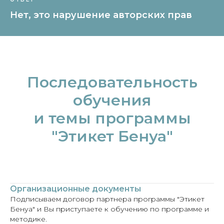
Нет, это нарушение авторских прав
Последовательность
обучения
и темы программы
"Этикет Бенуа"
Организационные документы
Подписываем договор партнера программы "Этикет
Бенуа" и Вы приступаете к обучению по программе и
методике.