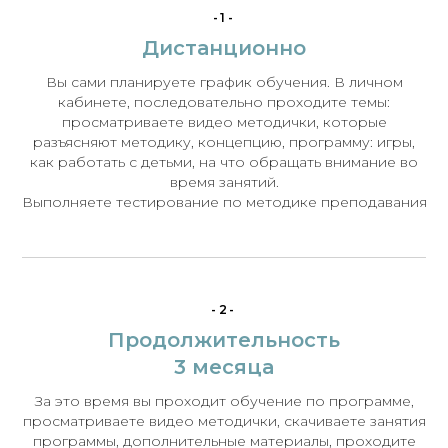
-1-
Дистанционно
Вы сами планируете график обучения. В личном
кабинете, последовательно проходите темы:
просматриваете видео методички, которые
разъясняют методику, концепцию, программу: игры,
как работать с детьми, на что обращать внимание во
время занятий.
Выполняете тестирование по методике преподавания
-2-
Продолжительность
3 месяца
За это время вы проходит обучение по программе,
просматриваете видео методички, скачиваете занятия
программы, дополнительные материалы, проходите