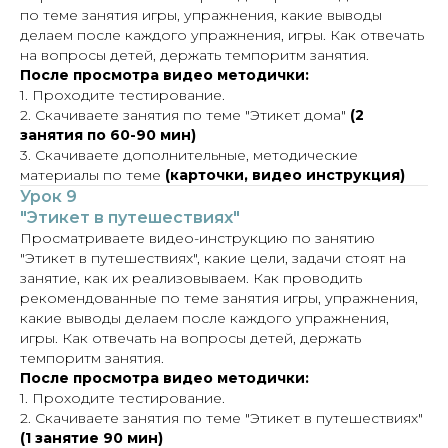
по теме занятия игры, упражнения, какие выводы
делаем после каждого упражнения, игры. Как отвечать
на вопросы детей, держать темпоритм занятия.
После просмотра видео методички:
1. Проходите тестирование.
2. Скачиваете занятия по теме "Этикет дома"
(2
занятия по 60-90 мин)
3. Скачиваете дополнительные, методические
материалы по теме
(карточки, видео инструкция)
Урок 9
"Этикет в путешествиях"
Просматриваете видео-инструкцию по занятию
"Этикет в путешествиях", какие цели, задачи стоят на
занятие, как их реализовываем. Как проводить
рекомендованные по теме занятия игры, упражнения,
какие выводы делаем после каждого упражнения,
игры. Как отвечать на вопросы детей, держать
темпоритм занятия.
После просмотра видео методички:
1. Проходите тестирование.
2. Скачиваете занятия по теме "Этикет в путешествиях"
(1 занятие 90 мин)