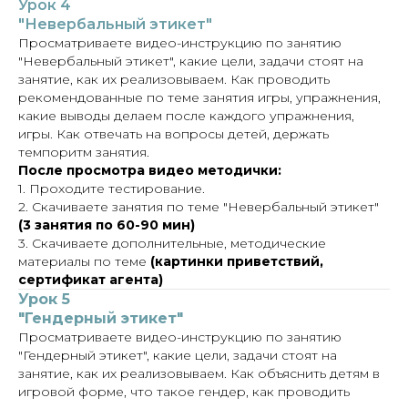
Урок 4
"Невербальный этикет"
Просматриваете видео-инструкцию по занятию
"Невербальный этикет", какие цели, задачи стоят на
занятие, как их реализовываем. Как проводить
рекомендованные по теме занятия игры, упражнения,
какие выводы делаем после каждого упражнения,
игры. Как отвечать на вопросы детей, держать
темпоритм занятия.
После просмотра видео методички:
1. Проходите тестирование.
2. Скачиваете занятия по теме "Невербальный этикет"
(3 занятия по 60-90 мин)
3. Скачиваете дополнительные, методические
материалы по теме
(картинки приветствий,
сертификат агента)
Урок 5
"Гендерный этикет"
Просматриваете видео-инструкцию по занятию
"Гендерный этикет", какие цели, задачи стоят на
занятие, как их реализовываем. Как объяснить детям в
игровой форме, что такое гендер, как проводить