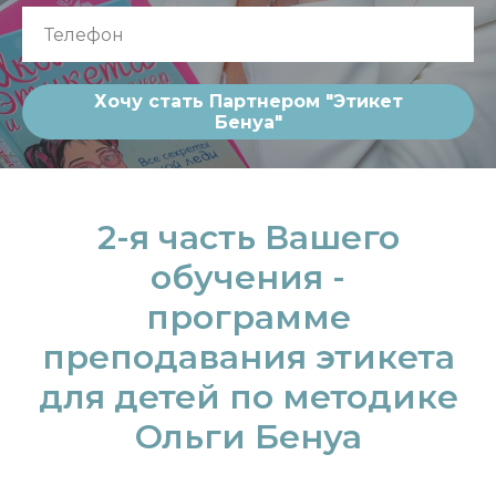
Хочу стать Партнером "Этикет
Бенуа"
2-я часть Вашего
обучения -
программе
преподавания этикета
для детей по методике
Ольги Бенуа