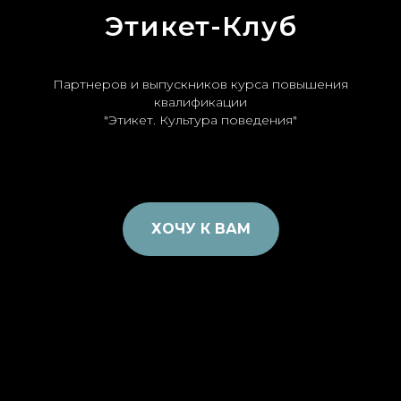
Этикет-Клуб
Партнеров и выпускников курса повышения
квалификации
"Этикет. Культура поведения"
ХОЧУ К ВАМ