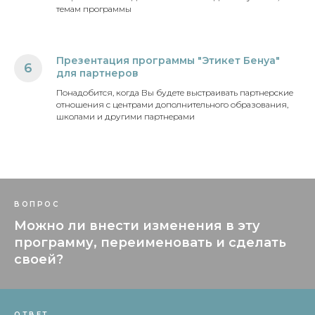
темам программы
Презентация программы "Этикет Бенуа"
6
для партнеров
Понадобится, когда Вы будете выстраивать партнерские
отношения с центрами дополнительного образования,
школами и другими партнерами
ВОПРОС
Можно ли внести изменения в эту
программу, переименовать и сделать
своей?
ОТВЕТ