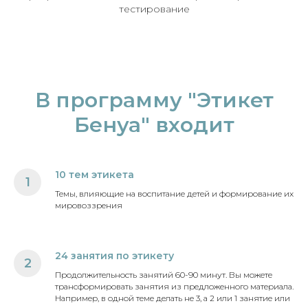
тестирование
В программу "Этикет
Бенуа" входит
10 тем этикета
1
Темы, влияющие на воспитание детей и формирование их
мировоззрения
24 занятия по этикету
2
Продолжительность занятий 60-90 минут. Вы можете
трансформировать занятия из предложенного материала.
Например, в одной теме делать не 3, а 2 или 1 занятие или