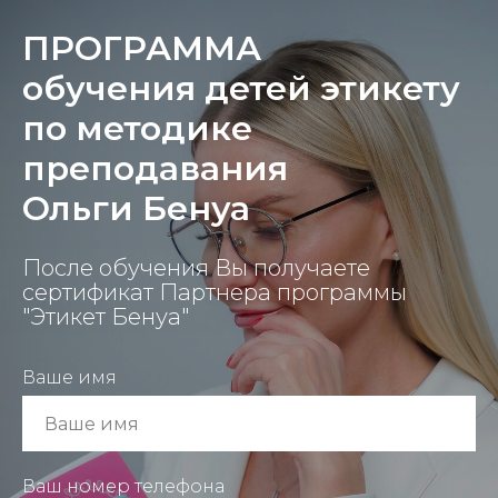
ПРОГРАММА
обучения детей этикету
по методике
преподавания
Ольги Бенуа
После обучения Вы получаете
сертификат Партнера программы
"Этикет Бенуа"
Ваше имя
Ваш номер телефона