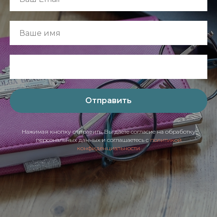
Отправить
Нажимая кнопку отправить, Вы даете согласие на обработку
персональных данных и соглашаетесь с
политикой
конфиденциальности